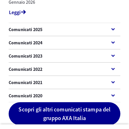
Gennaio 2026
Leggi
Comunicati 2025
Comunicati 2024
Comunicati 2023
Comunicati 2022
Comunicati 2021
Comunicati 2020
Scopri gli altri comunicati stampa del
gruppo AXA Italia