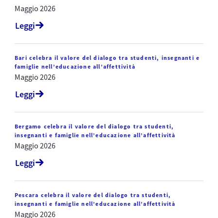
Maggio 2026
Leggi
Bari celebra il valore del dialogo tra studenti, insegnanti e
famiglie nell’educazione all’affettività
Maggio 2026
Leggi
Bergamo celebra il valore del dialogo tra studenti,
insegnanti e famiglie nell’educazione all’affettività
Maggio 2026
Leggi
Pescara celebra il valore del dialogo tra studenti,
insegnanti e famiglie nell’educazione all’affettività
Maggio 2026