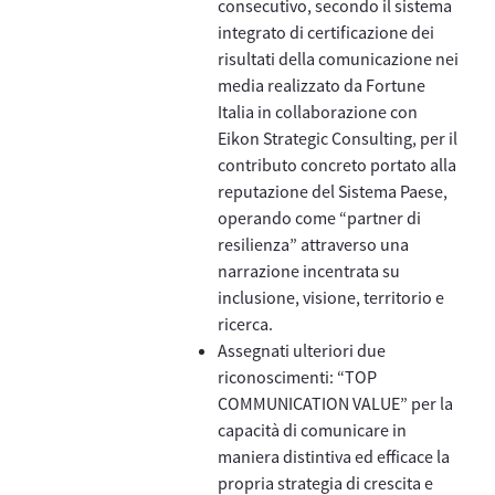
consecutivo, secondo il sistema
integrato di certificazione dei
risultati della comunicazione nei
media realizzato da Fortune
Italia in collaborazione con
Eikon Strategic Consulting, per il
contributo concreto portato alla
reputazione del Sistema Paese,
operando come “partner di
resilienza” attraverso una
narrazione incentrata su
inclusione, visione, territorio e
ricerca.
Assegnati ulteriori due
riconoscimenti: “TOP
COMMUNICATION VALUE” per la
capacità di comunicare in
maniera distintiva ed efficace la
propria strategia di crescita e