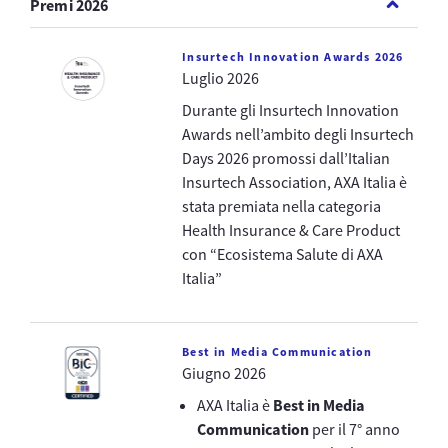
Premi 2026
Insurtech Innovation Awards 2026
Luglio 2026
Durante gli Insurtech Innovation
Awards nell’ambito degli Insurtech
Days 2026 promossi dall’Italian
Insurtech Association, AXA Italia è
stata premiata nella categoria
Health Insurance & Care Product
con “Ecosistema Salute di AXA
Italia”
Best in Media Communication
Giugno 2026
AXA Italia è
Best in Media
Communication
per il 7° anno