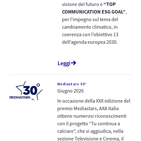
visione del futuro e
“TOP
COMMUNICATION ESG GOAL”
,
per l’impegno sul tema del
cambiamento climatico, in
coerenza con l’obiettivo 13
dell’agenda europea 2030.
Leggi
Mediastars 30°
Giugno 2026
In occasione della XXX edizione del
premio Mediastars, AXA Italia
ottiene numerosi riconoscimenti
con il progetto “Tu continua a
calciare”, che si aggiudica, nella
sezione Televisione e Cinema, il