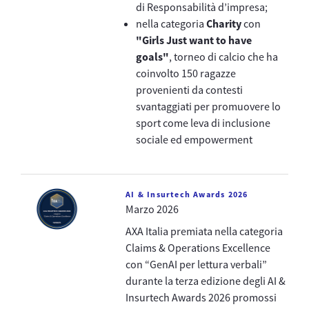
di Responsabilità d’impresa;
nella categoria
Charity
con
"Girls Just want to have
goals"
, torneo di calcio che ha
coinvolto 150 ragazze
provenienti da contesti
svantaggiati per promuovere lo
sport come leva di inclusione
sociale ed empowerment
AI & Insurtech Awards 2026
Marzo 2026
AXA Italia premiata nella categoria
Claims & Operations Excellence
con “GenAI per lettura verbali”
durante la terza edizione degli AI &
Insurtech Awards 2026 promossi