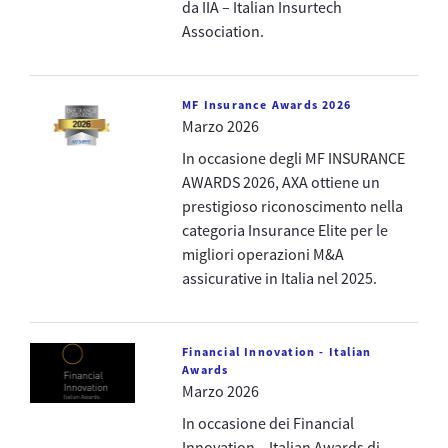
da IIA – Italian Insurtech
Association.
MF Insurance Awards 2026
Marzo 2026
In occasione degli MF INSURANCE
AWARDS 2026, AXA ottiene un
prestigioso riconoscimento nella
categoria Insurance Elite per le
migliori operazioni M&A
assicurative in Italia nel 2025.
Financial Innovation - Italian
Awards
Marzo 2026
In occasione dei Financial
Innovation – Italian Awards di