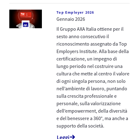
Top Employer 2026
Gennaio 2026
Il Gruppo AXA Italia ottiene per il
sesto anno consecutivo il
riconoscimento assegnato da Top
Employers Institute. Alla base della
certificazione, un impegno di
lungo periodo nel costruire una
cultura che mette al centro il valore
di ogni singola persona, non solo
nell’ambiente di lavoro, puntando
sulla crescita professionale e
personale, sulla valorizzazione
dell’empowerment, della diversità
e del benessere a 360°, ma anche a
supporto della società.
Leggi