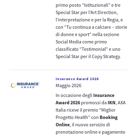
primo posto “Istituzionali” e tre
Special Star per l’Art Direction,
l’interpretazione e per la Regia, e
con “Tu continua a calciare – storie
di donne e sport” nella sezione
Social Media come primo
classificato “Testimonial” e uno
Special Star per il Copy Strategy.
Insurance Award 2026
Maggio 2026
In occasione degli
Insurance
Award 2026
promossi da
IKN
, AXA
Italia riceve il premio “Miglior
Progetto Health” con
Booking
Online
, il nuovo servizio di
prenotazione online e pagamento