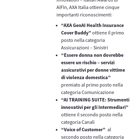
AIFIn, AXA Italia ottiene cinque
importanti riconoscimenti:
“AXA GenAI Health Insurance
Cover Buddy”
ottiene il primo
posto nella categoria
Assicurazioni – Sinistri
“Essere donna non dovrebbe
essere un rischio – servizi
assicurativi per donne vittime
di violenza domestica”
premiato al primo posto nella
categoria Comunicazione
“AI TRAINING SUITE: Strumenti
innovativi per gli Intermediari”
ottiene il secondo posto nella
categoria Canali
“Voice of Customer”
al
secondo posto nella categoria