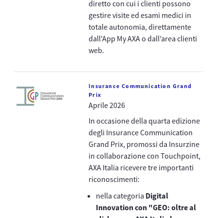
diretto con cui i clienti possono
gestire visite ed esami medici in
totale autonomia, direttamente
dall'App My AXA o dall’area clienti
web.
Insurance Communication Grand
Prix
Aprile 2026
In occasione della quarta edizione
degli Insurance Communication
Grand Prix, promossi da Insurzine
in collaborazione con Touchpoint,
AXA Italia ricevere tre importanti
riconoscimenti:
nella categoria
Digital
Innovation con "GEO: oltre al