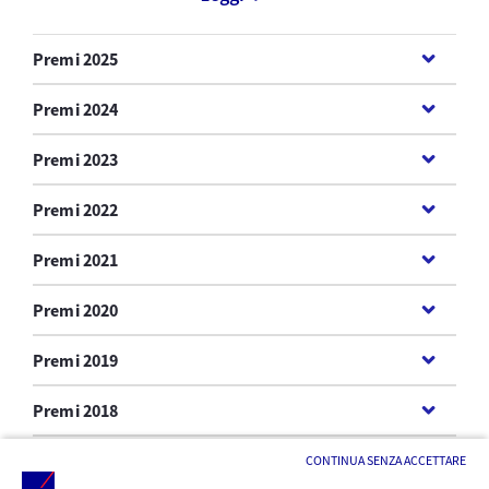
Premi 2025
Premi 2024
Premi 2023
Premi 2022
Premi 2021
Premi 2020
Premi 2019
Premi 2018
Premi 2017
CONTINUA SENZA ACCETTARE