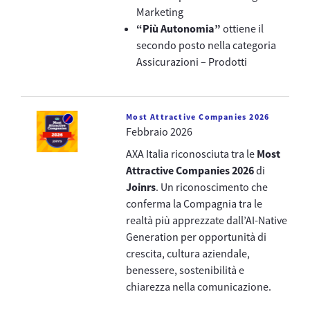
Marketing
“Più Autonomia”
ottiene il
secondo posto nella categoria
Assicurazioni – Prodotti
Most Attractive Companies 2026
Febbraio 2026
AXA Italia riconosciuta tra le
Most
Attractive Companies 2026
di
Joinrs
. Un riconoscimento che
conferma la Compagnia tra le
realtà più apprezzate dall’AI-Native
Generation per opportunità di
crescita, cultura aziendale,
benessere, sostenibilità e
chiarezza nella comunicazione.