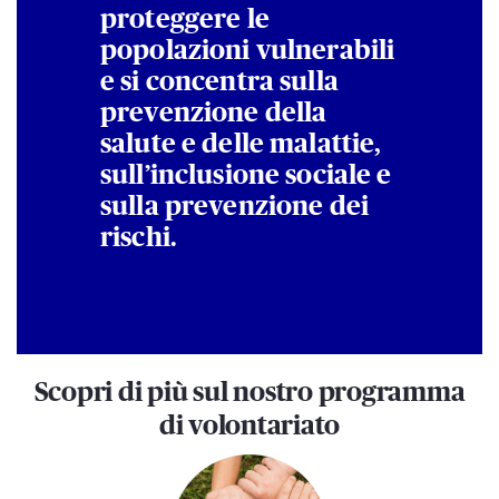
proteggere le
popolazioni vulnerabili
e si concentra sulla
prevenzione della
salute e delle malattie,
sull’inclusione sociale e
sulla prevenzione dei
rischi.
Scopri di più sul nostro programma
di volontariato