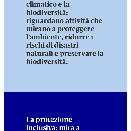
climatico e la
biodiversità:
riguardano attività che
mirano a proteggere
l’ambiente, ridurre i
rischi di disastri
naturali e preservare la
biodiversità.
La protezione
inclusiva: mira a