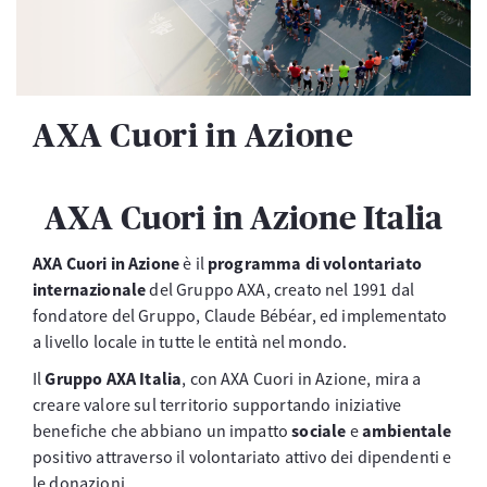
AXA Cuori in Azione
AXA Cuori in Azione Italia
AXA Cuori in Azione
è il
programma di volontariato
internazionale
del Gruppo AXA, creato nel 1991 dal
fondatore del Gruppo, Claude Bébéar, ed implementato
a livello locale in tutte le entità nel mondo.
Il
Gruppo AXA Italia
, con AXA Cuori in Azione, mira a
creare valore sul territorio supportando iniziative
benefiche che abbiano un impatto
sociale
e
ambientale
positivo attraverso il volontariato attivo dei dipendenti e
le donazioni.