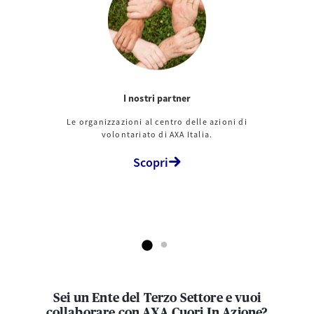
I nostri partner
Le organizzazioni al centro delle azioni di
volontariato di AXA Italia.
Scopri
Sei un Ente del Terzo Settore e vuoi
collaborare con AXA Cuori In Azione?