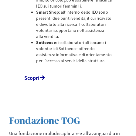
ambito oncologico e sostenere la Ricerca
IEO sui tumori femminili.
Smart Shop
: all’interno dello IEO sono
presenti due punti vendita, il cui ricavato
è devoluto alla ricerca. I collaboratori
volontari supportano nell’assistenza
alla vendita.
Sottovoce
: i collaboratori affiancano i
volontari di Sottovoce offrendo
assistenza informativa e di orientamento
per l’accesso ai servizi della struttura.
Scopri
Fondazione TOG
Una fondazione multidisciplinare e all’avanguardia in