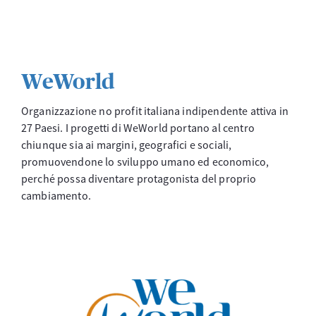
WeWorld
Organizzazione no profit italiana indipendente attiva in
27 Paesi. I progetti di WeWorld portano al centro
chiunque sia ai margini, geografici e sociali,
promuovendone lo sviluppo umano ed economico,
perché possa diventare protagonista del proprio
cambiamento.