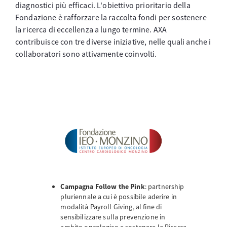
diagnostici più efficaci. L'obiettivo prioritario della
Fondazione è rafforzare la raccolta fondi per sostenere
la ricerca di eccellenza a lungo termine. AXA
contribuisce con tre diverse iniziative, nelle quali anche i
collaboratori sono attivamente coinvolti.
Campagna Follow the Pink
: partnership
pluriennale a cui è possibile aderire in
modalità Payroll Giving, al fine di
sensibilizzare sulla prevenzione in