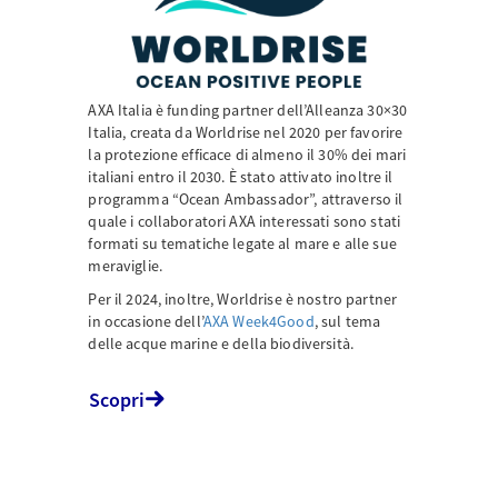
AXA Italia è funding partner dell’Alleanza 30×30
Italia, creata da Worldrise nel 2020 per favorire
la protezione efficace di almeno il 30% dei mari
italiani entro il 2030. È stato attivato inoltre il
programma “Ocean Ambassador”, attraverso il
quale i collaboratori AXA interessati sono stati
formati su tematiche legate al mare e alle sue
meraviglie.
Per il 2024, inoltre, Worldrise è nostro partner
in occasione dell’
AXA Week4Good
, sul tema
delle acque marine e della biodiversità.
Scopri