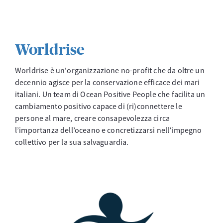
Worldrise
Worldrise è un'organizzazione no-profit che da oltre un
decennio agisce per la conservazione efficace dei mari
italiani. Un team di Ocean Positive People che facilita un
cambiamento positivo capace di (ri)connettere le
persone al mare, creare consapevolezza circa
l’importanza dell’oceano e concretizzarsi nell’impegno
collettivo per la sua salvaguardia.