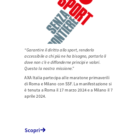
“Garantire il diritto allo sport, renderlo
accessibile a chi più ne ha bisogno, portarlo lì
dove non c’è e diffonderne principi e valori.
Questa la nostra missione.”
AXA Italia partecipa alle maratone primaverili
di Roma e Milano con SSF. La manifestazione si
è tenuta a Roma il 17 marzo 2024 e a Milano il 7
aprile 2024.
Scopri