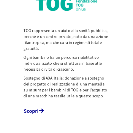
TOG rappresenta un aiuto alla sanità pubblica,
perché è un centro privato, nato da una azione
filantropica, ma che cura in regime di totale
gratuità.
Ogni bambino ha un percorso riabilitativo
individualizzato che si struttura in base alle
necessità di vita di ciascuno.
Sostegno di AXA Italia: donazione a sostegno
del progetto di realizzazione di una mantella
su misura per i bambini di TOG e per l’acquisto
di una macchina tessile utile a questo scopo.
Scopri