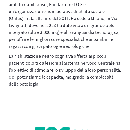
ambito riabilitativo, Fondazione TOG è
un’organizzazione non lucrativa di utilità sociale
(Onlus), nata alla fine del 2011. Ha sede a Milano, in Via
Livigno 1, dove nel 2023 ha dato vita a un grande polo
integrato (oltre 3.000 mq) e all’avanguardia tecnologica,
per offrire le migliori cure specialistiche ai bambini e
ragazzi con gravi patologie neurologiche.
La riabilitazione neuro cognitiva offerta ai piccoli
pazienti colpiti da lesioni al Sistema nervoso Centrale ha
l’obiettivo di stimolare lo sviluppo della loro personalità,
e di potenziarne le capacità, malgrado la complessità
della patologia.