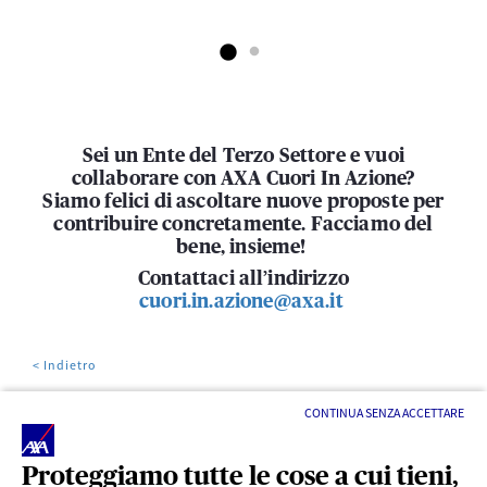
Sei un Ente del Terzo Settore e vuoi
collaborare con AXA Cuori In Azione?
Siamo felici di ascoltare nuove proposte per
contribuire concretamente. Facciamo del
bene, insieme!
Contattaci all’indirizzo
cuori.in.azione@axa.it
< Indietro
CONTINUA SENZA ACCETTARE
Proteggiamo tutte le cose a cui tieni,