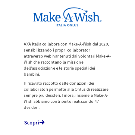
AXA Italia collabora con Make-A-Wish dal 2020,
sensibilizzando i propri collaboratori
attraverso webinar tenuti dai volontari Make-A-
Wish che raccontano la missione
dell’associazione e le storie speciali dei
bambini.
Il ricavato raccolto dalle donazioni dei
collaboratori permette alla Onlus di realizzare
sempre più desideri. Finora, insieme a Make-A-
Wish abbiamo contribuito realizzando 47
desideri.
Scopri