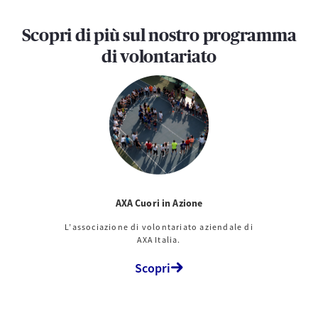
Scopri di più sul nostro programma
di volontariato
AXA Cuori in Azione
L’associazione di volontariato aziendale di
AXA Italia.
Scopri