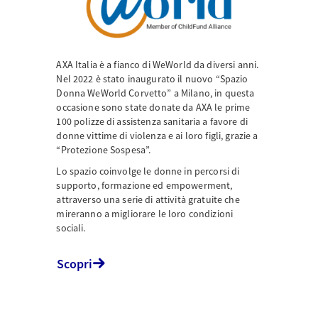
AXA Italia è a fianco di WeWorld da diversi anni.
Nel 2022 è stato inaugurato il nuovo “Spazio
Donna WeWorld Corvetto” a Milano, in questa
occasione sono state donate da AXA le prime
100 polizze di assistenza sanitaria a favore di
donne vittime di violenza e ai loro figli, grazie a
“Protezione Sospesa”.
Lo spazio coinvolge le donne in percorsi di
supporto, formazione ed empowerment,
attraverso una serie di attività gratuite che
mireranno a migliorare le loro condizioni
sociali.
Scopri