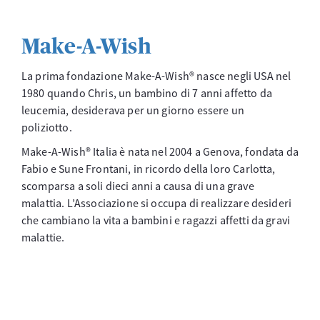
Make-A-Wish
La prima fondazione Make-A-Wish® nasce negli USA nel
1980 quando Chris, un bambino di 7 anni affetto da
leucemia, desiderava per un giorno essere un
poliziotto.
Make-A-Wish® Italia è nata nel 2004 a Genova, fondata da
Fabio e Sune Frontani, in ricordo della loro Carlotta,
scomparsa a soli dieci anni a causa di una grave
malattia. L’Associazione si occupa di realizzare desideri
che cambiano la vita a bambini e ragazzi affetti da gravi
malattie.