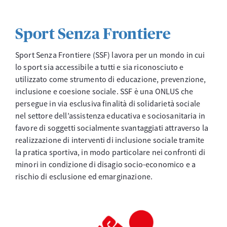
Sport Senza Frontiere
Sport Senza Frontiere (SSF) lavora per un mondo in cui
lo sport sia accessibile a tutti e sia riconosciuto e
utilizzato come strumento di educazione, prevenzione,
inclusione e coesione sociale. SSF è una ONLUS che
persegue in via esclusiva finalità di solidarietà sociale
nel settore dell’assistenza educativa e sociosanitaria in
favore di soggetti socialmente svantaggiati attraverso la
realizzazione di interventi di inclusione sociale tramite
la pratica sportiva, in modo particolare nei confronti di
minori in condizione di disagio socio-economico e a
rischio di esclusione ed emarginazione.