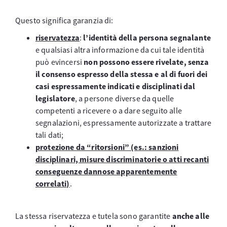
Questo significa garanzia di:
riservatezza
:
l’identità della persona segnalante
e qualsiasi altra informazione da cui tale identità
può evincersi
non possono essere rivelate, senza
il consenso espresso della stessa e al di fuori dei
casi espressamente indicati e disciplinati dal
legislatore
, a persone diverse da quelle
competenti a ricevere o a dare seguito alle
segnalazioni, espressamente autorizzate a trattare
tali dati;
protezione da “ritorsioni” (es.: sanzioni
disciplinari, misure discriminatorie o atti recanti
conseguenze dannose apparentemente
correlati)
.
La stessa riservatezza e tutela sono garantite
anche alle