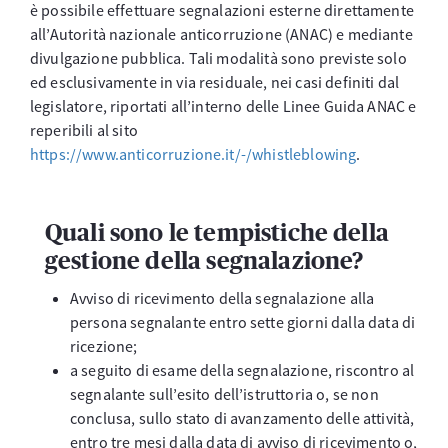
è possibile effettuare segnalazioni esterne direttamente
all’Autorità nazionale anticorruzione (ANAC) e mediante
divulgazione pubblica. Tali modalità sono previste solo
ed esclusivamente in via residuale, nei casi definiti dal
legislatore, riportati all’interno delle Linee Guida ANAC e
reperibili al sito
https://www.anticorruzione.it/-/whistleblowing
.
Quali sono le tempistiche della
gestione della segnalazione?
Avviso di ricevimento della segnalazione alla
persona segnalante entro sette giorni dalla data di
ricezione;
a seguito di esame della segnalazione, riscontro al
segnalante sull’esito dell’istruttoria o, se non
conclusa, sullo stato di avanzamento delle attività,
entro tre mesi dalla data di avviso di ricevimento o,