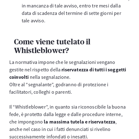
in mancanza di tale avviso, entro tre mesi dalla
data di scadenza del termine di sette giorni per
tale avviso.
Come viene tutelato il
Whistleblower?
La normativa impone che le segnalazioni vengano
gestite nel rispetto della
riservatezza di tutti i soggetti
coinvolti
nella segnalazione.
Oltre al “segnalante”, godranno di protezione i
facilitatori, colleghi o parenti.
Il “Whistleblower”, in quanto sia riconoscibile la buona
fede, è protetto dalla legge e dalle procedure interne,
che impongono
la massima tutela e riservatezza
,
anche nel caso in cui i fatti denunciati si rivelino
successivamente infondati o inesatti.