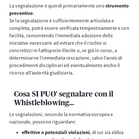
La segnalazione è quindi primariamente uno
strumento
preventivo
.
Se la segnalazione è sufficientemente articolata e
completa, potrà essere verificata tempestivamente e con
facilità, consentendo l’immediata adozione delle
iniziative necessarie ad evitare che il rischio si
concretizzi in fattispecie illecite o, se già in corso, a
determinarne l’immediata cessazione, salvo l’avvio di
procedimenti disciplinari ed eventualmente anche il
ricorso all’autorità giudiziaria.
Cosa SI PUO’ segnalare con il
Whistleblowing…
Le segnalazioni, secondo la normativa europea e
nazionale, possono riguardare:
effettive o potenziali violazioni
, di cui sia abbia