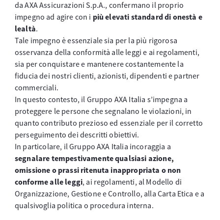
da AXA Assicurazioni S.p.A., confermano il proprio
impegno ad agire con i
più elevati standard di onestà e
lealtà
.
Tale impegno è essenziale sia per la più rigorosa
osservanza della conformità alle leggi e ai regolamenti,
sia per conquistare e mantenere costantemente la
fiducia dei nostri clienti, azionisti, dipendenti e partner
commerciali.
In questo contesto, il Gruppo AXA Italia s’impegna a
proteggere le persone che segnalano le violazioni, in
quanto contributo prezioso ed essenziale per il corretto
perseguimento dei descritti obiettivi.
In particolare, il Gruppo AXA Italia incoraggia a
segnalare tempestivamente qualsiasi azione,
omissione o prassi ritenuta inappropriata o non
conforme alle leggi
, ai regolamenti, al Modello di
Organizzazione, Gestione e Controllo, alla Carta Etica e a
qualsivoglia politica o procedura interna.