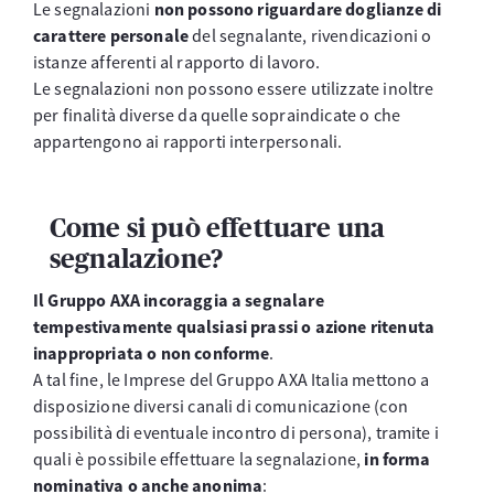
Le segnalazioni
non possono riguardare doglianze di
carattere personale
del segnalante, rivendicazioni o
istanze afferenti al rapporto di lavoro.
Le segnalazioni non possono essere utilizzate inoltre
per finalità diverse da quelle sopraindicate o che
appartengono ai rapporti interpersonali.
Come si può effettuare una
segnalazione?
Il Gruppo AXA incoraggia a segnalare
tempestivamente qualsiasi prassi o azione ritenuta
inappropriata o non conforme
.
A tal fine, le Imprese del Gruppo AXA Italia mettono a
disposizione diversi canali di comunicazione (con
possibilità di eventuale incontro di persona), tramite i
quali è possibile effettuare la segnalazione,
in forma
nominativa o anche anonima
: