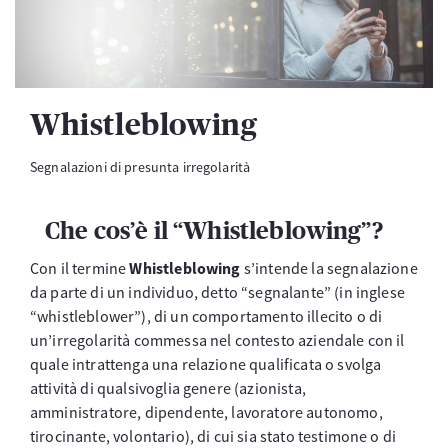
Whistleblowing
Segnalazioni di presunta irregolarità
Che cos’è il “Whistleblowing”?
Con il termine
Whistleblowing
s’intende la segnalazione
da parte di un individuo, detto “segnalante” (in inglese
“whistleblower”), di un comportamento illecito o di
un’irregolarità commessa nel contesto aziendale con il
quale intrattenga una relazione qualificata o svolga
attività di qualsivoglia genere (azionista,
amministratore, dipendente, lavoratore autonomo,
tirocinante, volontario), di cui sia stato testimone o di