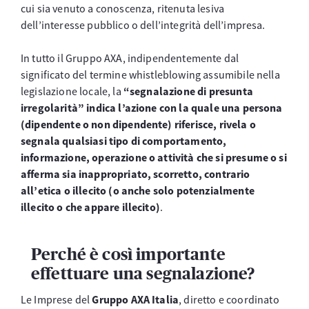
cui sia venuto a conoscenza, ritenuta lesiva
dell’interesse pubblico o dell’integrità dell’impresa.
In tutto il Gruppo AXA, indipendentemente dal
significato del termine whistleblowing assumibile nella
legislazione locale, la
“segnalazione di presunta
irregolarità” indica l’azione con la quale una persona
(dipendente o non dipendente) riferisce, rivela o
segnala qualsiasi tipo di comportamento,
informazione, operazione o attività che si presume o si
afferma sia inappropriato, scorretto, contrario
all’etica o illecito (o anche solo potenzialmente
illecito o che appare illecito)
.
Perché è così importante
effettuare una segnalazione?
Le Imprese del
Gruppo AXA Italia
, diretto e coordinato