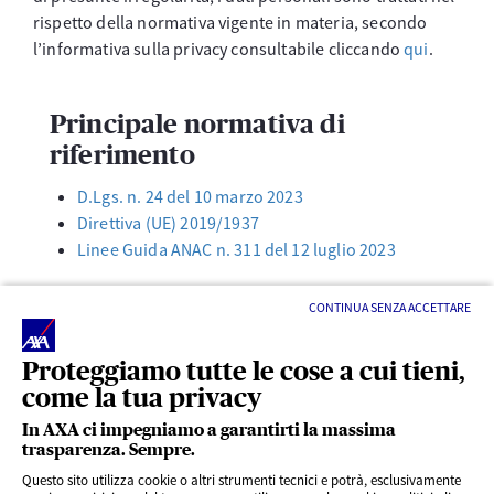
rispetto della normativa vigente in materia, secondo
l’informativa sulla privacy consultabile cliccando
qui
.
Principale normativa di
riferimento
D.Lgs. n. 24 del 10 marzo 2023
Direttiva (UE) 2019/1937
Linee Guida ANAC n. 311 del 12 luglio 2023
CONTINUA SENZA ACCETTARE
Proteggiamo tutte le cose a cui tieni,
come la tua privacy
In AXA ci impegniamo a garantirti la massima
trasparenza. Sempre.
LINK UTILI
Questo sito utilizza cookie o altri strumenti tecnici e potrà, esclusivamente