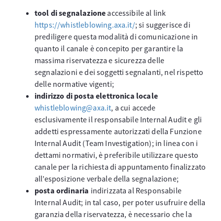
tool di segnalazione
accessibile al link
https://whistleblowing.axa.it/
; si suggerisce di
prediligere questa modalità di comunicazione in
quanto il canale è concepito per garantire la
massima riservatezza e sicurezza delle
segnalazioni e dei soggetti segnalanti, nel rispetto
delle normative vigenti;
indirizzo di posta elettronica locale
whistleblowing@axa.it
, a cui accede
esclusivamente il responsabile Internal Audit e gli
addetti espressamente autorizzati della Funzione
Internal Audit (Team Investigation); in linea con i
dettami normativi, è preferibile utilizzare questo
canale per la richiesta di appuntamento finalizzato
all’esposizione verbale della segnalazione;
posta ordinaria
indirizzata al Responsabile
Internal Audit; in tal caso, per poter usufruire della
garanzia della riservatezza, è necessario che la