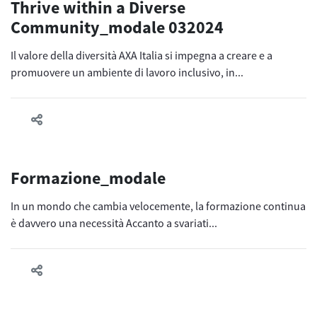
Thrive within a Diverse
Community_modale 032024
Il valore della diversità AXA Italia si impegna a creare e a
promuovere un ambiente di lavoro inclusivo, in...
Formazione_modale
In un mondo che cambia velocemente, la formazione continua
è davvero una necessità Accanto a svariati...