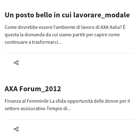
Un posto bello in cui lavorare_modale
Come dovrebbe essere l’ambiente di lavoro di AXA Italia? È
questa la domanda da cui siamo partiti per capire come
continuare a trasformarci...
AXA Forum_2012
Finanza al Femminile La sfida-opportunità delle donne per il
settore assicurativo Tempio di...