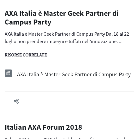
AXA Italia è Master Geek Partner di
Campus Party
AXA Italia è Master Geek Partner di Campus Party Dal 18 al 22
luglio non prendere impegni e tuffati nell’innovazione. ...
RISORSE CORRELATE
AXA Italia è Master Geek Partner di Campus Party
Italian AXA Forum 2018