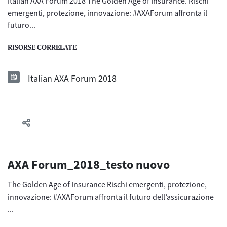
Italian AXA Forum 2018 The Golden Age of Insurance. Rischi
emergenti, protezione, innovazione: #AXAForum affronta il
futuro...
RISORSE CORRELATE
Italian AXA Forum 2018
AXA Forum_2018_testo nuovo
The Golden Age of Insurance Rischi emergenti, protezione,
innovazione: #AXAForum affronta il futuro dell’assicurazione
...