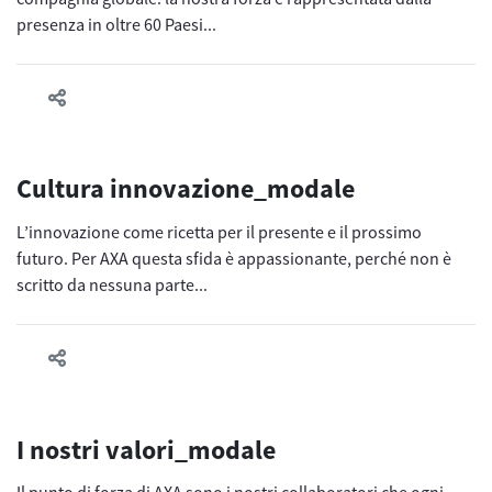
presenza in oltre 60 Paesi...
Cultura innovazione_modale
L’innovazione come ricetta per il presente e il prossimo
futuro. Per AXA questa sfida è appassionante, perché non è
scritto da nessuna parte...
I nostri valori_modale