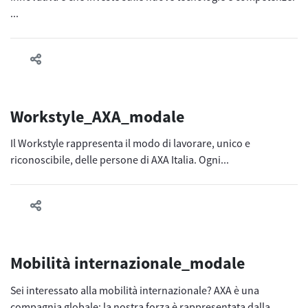
...
Workstyle_AXA_modale
Il Workstyle rappresenta il modo di lavorare, unico e
riconoscibile, delle persone di AXA Italia. Ogni...
Mobilità internazionale_modale
Sei interessato alla mobilità internazionale? AXA è una
compagnia globale: la nostra forza è rappresentata dalla