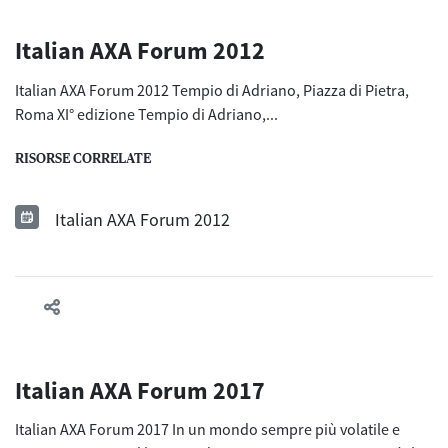
Italian AXA Forum 2012
Italian AXA Forum 2012 Tempio di Adriano, Piazza di Pietra,
Roma XI° edizione Tempio di Adriano,...
RISORSE CORRELATE
Italian AXA Forum 2012
Italian AXA Forum 2017
Italian AXA Forum 2017 In un mondo sempre più volatile e