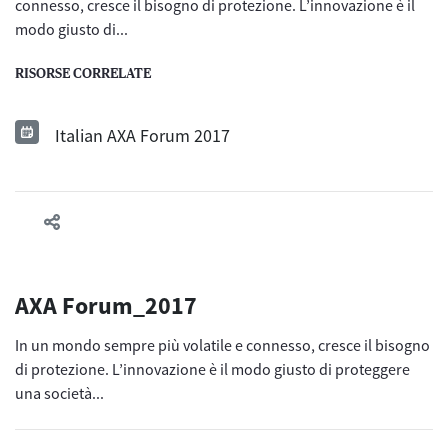
connesso, cresce il bisogno di protezione. L’innovazione è il
modo giusto di...
RISORSE CORRELATE
Italian AXA Forum 2017
AXA Forum_2017
In un mondo sempre più volatile e connesso, cresce il bisogno
di protezione. L’innovazione è il modo giusto di proteggere
una società...