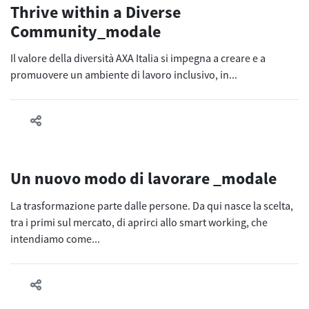
Thrive within a Diverse
Community_modale
Il valore della diversità AXA Italia si impegna a creare e a
promuovere un ambiente di lavoro inclusivo, in...
Un nuovo modo di lavorare _modale
La trasformazione parte dalle persone. Da qui nasce la scelta,
tra i primi sul mercato, di aprirci allo smart working, che
intendiamo come...