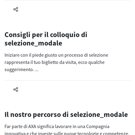
Consigli per il colloquio di
selezione_modale
Iniziare con il piede giusto un processo di selezione
rappresenta il tuo biglietto da visita, ecco qualche
suggerimento. ...
Il nostro percorso di selezione_modale
Far parte di AXA significa lavorare in una Compagnia
innovativa e che investe sulle nuove tecnologie e competenze.