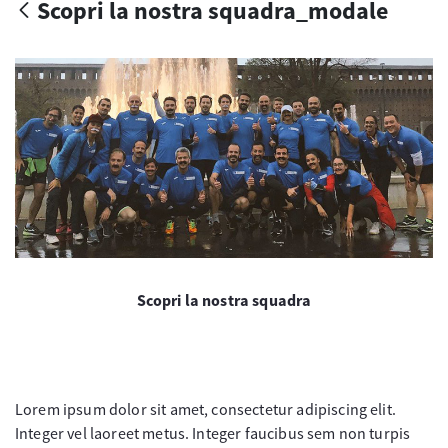
Scopri la nostra squadra_modale
Scopri la nostra squadra
Lorem ipsum dolor sit amet, consectetur adipiscing elit.
Integer vel laoreet metus. Integer faucibus sem non turpis