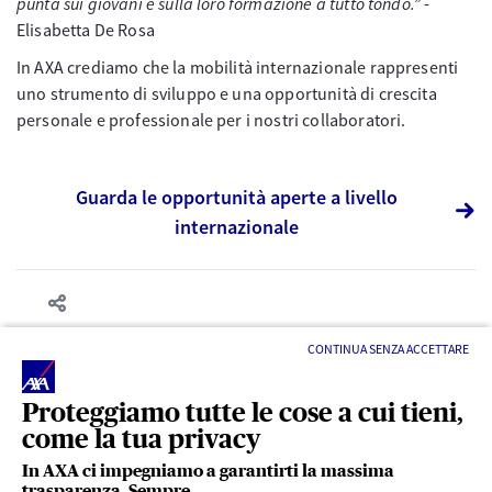
punta sui giovani e sulla loro formazione a tutto tondo.”
-
Elisabetta De Rosa
In AXA crediamo che la mobilità internazionale rappresenti
uno strumento di sviluppo e una opportunità di crescita
personale e professionale per i nostri collaboratori.
Guarda le opportunità aperte a livello
internazionale
CONTINUA SENZA ACCETTARE
Proteggiamo tutte le cose a cui tieni,
come la tua privacy
In AXA ci impegniamo a garantirti la massima
trasparenza. Sempre.