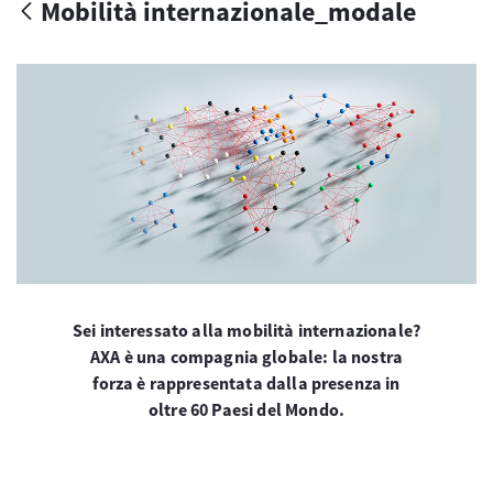
Mobilità internazionale_modale
Sei interessato alla mobilità internazionale?
AXA è una compagnia globale: la nostra
forza è rappresentata dalla presenza in
oltre 60 Paesi del Mondo.