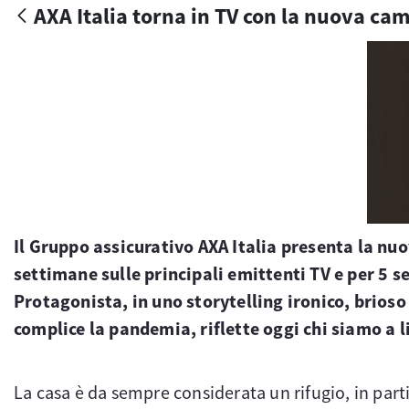
AXA Italia torna in TV con la nuova ca
Il Gruppo assicurativo AXA Italia presenta la nuo
settimane sulle principali emittenti TV e per 5 
Protagonista, in uno storytelling ironico, brioso
complice la pandemia, riflette oggi chi siamo a l
La casa è da sempre considerata un rifugio, in part