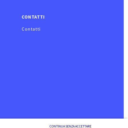
CONTATTI
Contatti
CONTINUA SENZA ACCETTARE