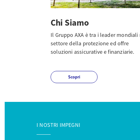
Chi Siamo
Il Gruppo AXA è tra i leader mondiali 
settore della protezione ed offre
soluzioni assicurative e finanziarie.
Scopri
I NOSTRI IMPEGNI