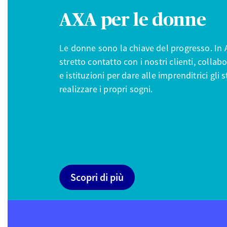
AXA per le donne
Le donne sono la chiave del progresso. In 
stretto contatto con i nostri clienti, collabo
e istituzioni per dare alle imprenditrici gli
realizzare i propri sogni.
Scopri di più