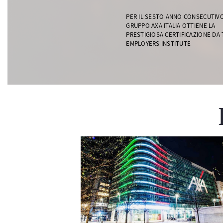
PER IL SESTO ANNO CONSECUTIVO,
GRUPPO AXA ITALIA OTTIENE LA
PRESTIGIOSA CERTIFICAZIONE DA
EMPLOYERS INSTITUTE