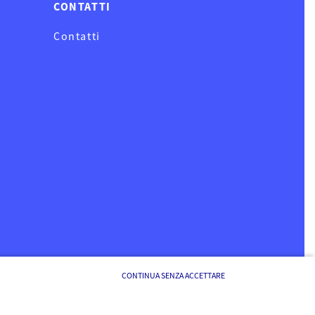
CONTATTI
Contatti
CONTINUA SENZA ACCETTARE