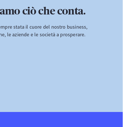
amo ciò che conta.
mpre stata il cuore del nostro business,
e, le aziende e le società a prosperare.