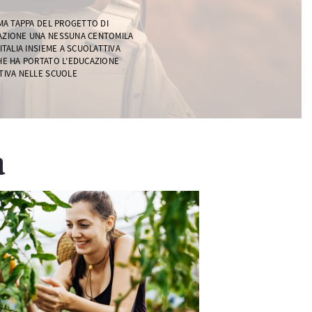
IMA TAPPA DEL PROGETTO DI
ZIONE UNA NESSUNA CENTOMILA
 ITALIA INSIEME A SCUOLATTIVA
HE HA PORTATO L’EDUCAZIONE
TIVA NELLE SCUOLE
a