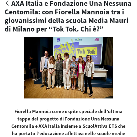
AXA Italia e Fondazione Una Nessuna
Centomila: con Fiorella Mannoia tra i
giovanissimi della scuola Media Mauri
di Milano per “Tok Tok. Chi è?”
Fiorella Mannoia come ospite speciale dell’ultima
tappa del progetto di Fondazione Una Nessuna
Centomila e AXA Italia insieme a ScuolAttiva ETS che
ha portato l’educazione affettiva nelle scuole medie