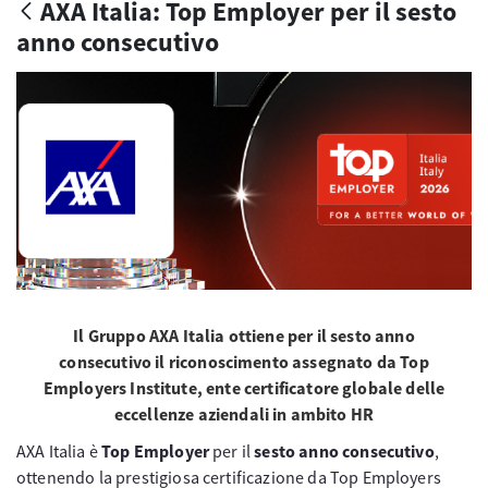
AXA Italia: Top Employer per il sesto
anno consecutivo
Il Gruppo AXA Italia ottiene per il sesto anno
consecutivo il riconoscimento assegnato da Top
Employers Institute, ente certificatore globale delle
eccellenze aziendali in ambito HR
AXA Italia è
Top Employer
per il
sesto anno consecutivo
,
ottenendo la prestigiosa certificazione da Top Employers