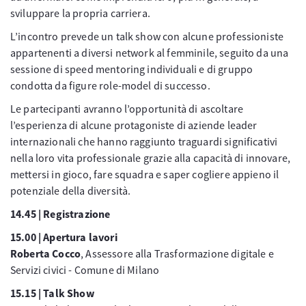
sviluppare la propria carriera.
L’incontro prevede un talk show con alcune professioniste
appartenenti a diversi network al femminile, seguito da una
sessione di speed mentoring individuali e di gruppo
condotta da figure role-model di successo.
Le partecipanti avranno l’opportunità di ascoltare
l’esperienza di alcune protagoniste di aziende leader
internazionali che hanno raggiunto traguardi significativi
nella loro vita professionale grazie alla capacità di innovare,
mettersi in gioco, fare squadra e saper cogliere appieno il
potenziale della diversità.
14.45 | Registrazione
15.00 | Apertura lavori
Roberta Cocco
, Assessore alla Trasformazione digitale e
Servizi civici - Comune di Milano
15.15 | Talk Show