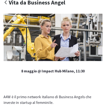
Vita da Business Angel
8 maggio @ Impact Hub Milano, 11:30
A4W è il primo network italiano di Business Angels che
investe in startup al femminile.