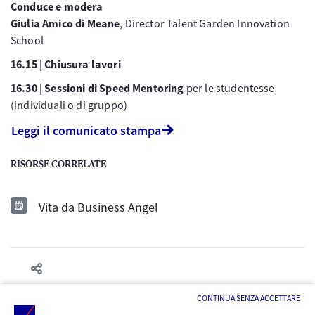
Conduce e modera
Giulia Amico di Meane
, Director Talent Garden Innovation
School
16.15 | Chiusura lavori
16.30 | Sessioni di Speed Mentoring
per le studentesse
(individuali o di gruppo)
Leggi il comunicato stampa
RISORSE CORRELATE
Vita da Business Angel
CONTINUA SENZA ACCETTARE