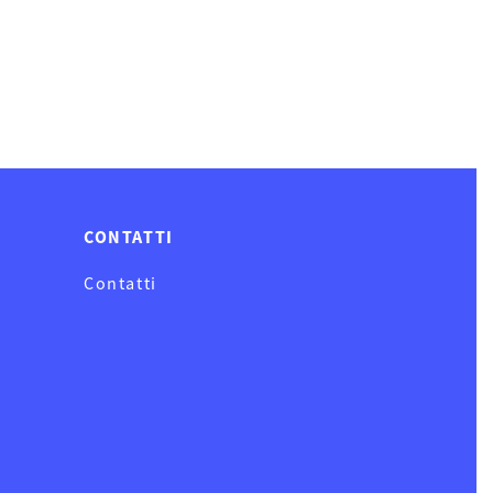
CONTATTI
Contatti