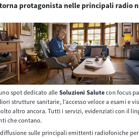
torna protagonista nelle principali radio
 uno spot dedicato alle
Soluzioni Salute
con focus pa
liori strutture sanitarie, l’accesso veloce a esami e vi
olto altro ancora. Tutti i servizi, evidenziati con il 
enti che contano.
diffusione sulle principali emittenti radiofoniche per