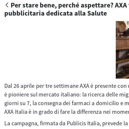
Per stare bene, perché aspettare? AXA 
pubblicitaria dedicata alla Salute
Dal 26 aprile per tre settimane AXA è presente con
è pioniere sul mercato italiano: la ricerca delle mig
giorni su 7, la consegna dei farmaci a domicilio e m
AXA Italia è in grado di fare la differenza nei mom
La campagna, firmata da Publicis Italia, prevede la 