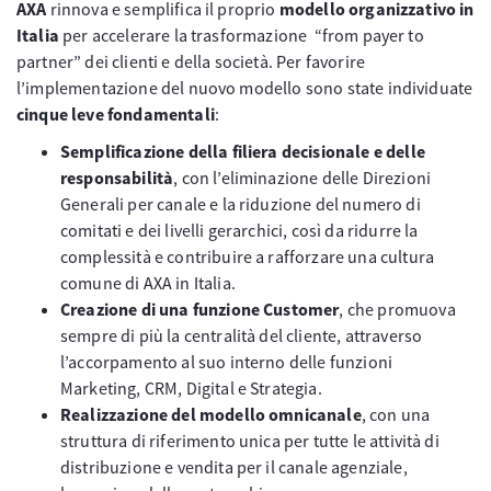
AXA
rinnova e semplifica il proprio
modello organizzativo in
Italia
per accelerare la trasformazione “from payer to
partner” dei clienti e della società. Per favorire
l’implementazione del nuovo modello sono state individuate
cinque leve fondamentali
:
Semplificazione della filiera decisionale e delle
responsabilità
, con l’eliminazione delle Direzioni
Generali per canale e la riduzione del numero di
comitati e dei livelli gerarchici, così da ridurre la
complessità e contribuire a rafforzare una cultura
comune di AXA in Italia.
Creazione di una funzione Customer
, che promuova
sempre di più la centralità del cliente, attraverso
l’accorpamento al suo interno delle funzioni
Marketing, CRM, Digital e Strategia.
Realizzazione del modello omnicanale
, con una
struttura di riferimento unica per tutte le attività di
distribuzione e vendita per il canale agenziale,