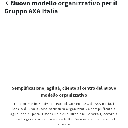
Nuovo modello organizzativo per il
Gruppo AXA Italia
Semplificazione, agilità, cliente al centro del nuovo
modello organizzativo
Tra le prime iniziative di Patrick Cohen, CEO di AXA Italia, il
lancio di una nuova struttura organizzativa semplificata e
agile, che supera il modello delle Direzioni Generali, accorcia
i livelli gerarchici e focalizza tutta l’azienda sul servizio al
cliente