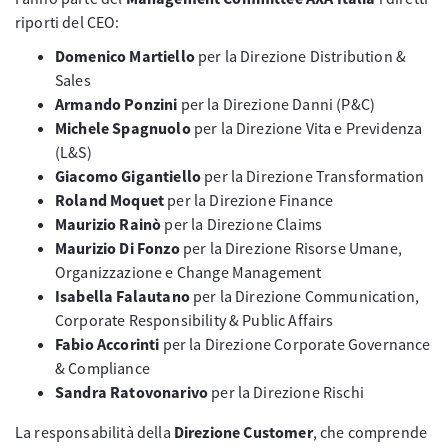
riporti del CEO:
Domenico Martiello
per la Direzione Distribution &
Sales
Armando Ponzini
per la Direzione Danni (P&C)
Michele Spagnuolo
per la Direzione Vita e Previdenza
(L&S)
Giacomo Gigantiello
per la Direzione Transformation
Roland Moquet
per la Direzione Finance
Maurizio Rainò
per la Direzione Claims
Maurizio Di Fonzo
per la Direzione Risorse Umane,
Organizzazione e Change Management
Isabella Falautano
per la Direzione Communication,
Corporate Responsibility & Public Affairs
Fabio Accorinti
per la Direzione Corporate Governance
& Compliance
Sandra Ratovonarivo
per la Direzione Rischi
La responsabilità della
Direzione Customer
, che comprende