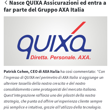
Nasce QUIXA Assicurazioni ed entra a
far parte del Gruppo AXA Italia
Patrick Cohen, CEO di AXA Italia
ha così commentato:
“Con
l’ingresso di QUIXA nel perimetro di AXA Italia si aggiunge un
ulteriore tassello della nostra crescita e del nostro
consolidamento come protagonisti del mercato italiano.
Quest’integrazione rafforza uno dei pilastri della nostra
strategia, che punta ad offrire un’esperienza cliente sempre
più semplice e intuitiva, grazie all’utilizzo della tecnologia.