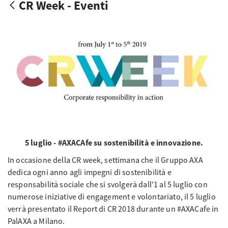
CR Week - Eventi
5 luglio - #AXACAfe su sostenibilità e innovazione.
In occasione della CR week, settimana che il Gruppo AXA
dedica ogni anno agli impegni di sostenibilità e
responsabilità sociale che si svolgerà dall'1 al 5 luglio con
numerose iniziative di engagement e volontariato, il 5 luglio
verrà presentato il Report di CR 2018 durante un #AXACafe in
PalAXA a Milano.