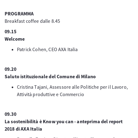
PROGRAMMA
Breakfast coffee dalle 8.45
09.15
Welcome
Patrick Cohen, CEO AXA Italia
09.20
Saluto istituzionale del Comune di Milano
Cristina Tajani, Assessore alle Politiche per il Lavoro,
Attività produttive e Commercio
09.30
La sostenibilità è Know you can - anteprima del report
2018 di AXA Italia