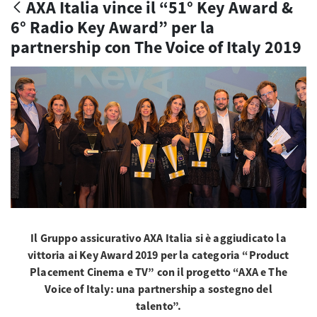
AXA Italia vince il “51° Key Award &
6° Radio Key Award” per la
partnership con The Voice of Italy 2019
Il Gruppo assicurativo AXA Italia si è aggiudicato la
vittoria ai Key Award 2019 per la categoria “Product
Placement Cinema e TV” con il progetto “AXA e The
Voice of Italy: una partnership a sostegno del
talento”.