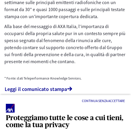
settimane sulle principali emittenti radiofoniche con un
format da 30” e quasi 1000 passaggi e sulle principali testate
stampa con un’importante copertura dedicata.
Alla base del messaggio di AXA Italia, l’importanza di
occuparsi della propria salute pur in un contesto sempre più
spesso segnato dal fenomeno della rinuncia alle cure,
potendo contare sul supporto concreto offerto dal Gruppo
sui fronti della prevenzione e della cura, in qualità di partner
presente nei momenti che contano.
* Fonte: dati Teleperformance Knowledge Services.
Leggi il comunicato stampa
CONTINUA SENZA ACCETTARE
Proteggiamo tutte le cose a cui tieni,
come la tua privacy