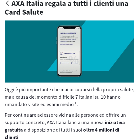
AXA Italia regala a tutti i clienti una
Card Salute
Oggi è più importante che mai occuparsi della propria salute,
ma a causa del momento difficile 7 Italiani su 10 hanno
rimandato visite ed esami medici*.
Per continuare ad essere vicina alle persone ed offrire un
supporto concreto, AXA Italia lancia una nuova
iniziativa
gratuita
a disposizione di tutti i suoi
oltre 4 milioni di
clienti
.