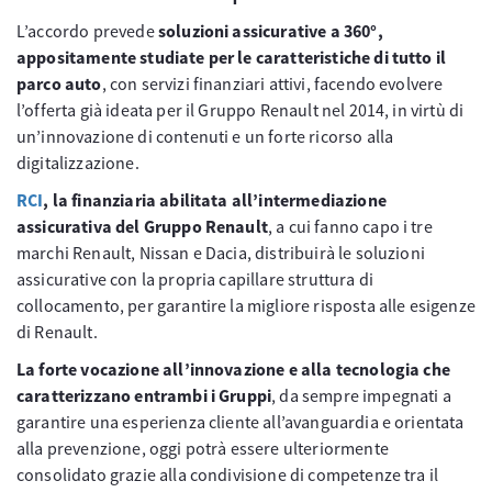
L’accordo prevede
soluzioni assicurative a 360°,
appositamente studiate per le caratteristiche di tutto il
parco auto
, con servizi finanziari attivi, facendo evolvere
l’offerta già ideata per il Gruppo Renault nel 2014, in virtù di
un’innovazione di contenuti e un forte ricorso alla
digitalizzazione.
RCI
, la finanziaria abilitata all’intermediazione
assicurativa del Gruppo Renault
, a cui fanno capo i tre
marchi Renault, Nissan e Dacia, distribuirà le soluzioni
assicurative con la propria capillare struttura di
collocamento, per garantire la migliore risposta alle esigenze
di Renault.
La forte vocazione all’innovazione e alla tecnologia che
caratterizzano entrambi i Gruppi
, da sempre impegnati a
garantire una esperienza cliente all’avanguardia e orientata
alla prevenzione, oggi potrà essere ulteriormente
consolidato grazie alla condivisione di competenze tra il