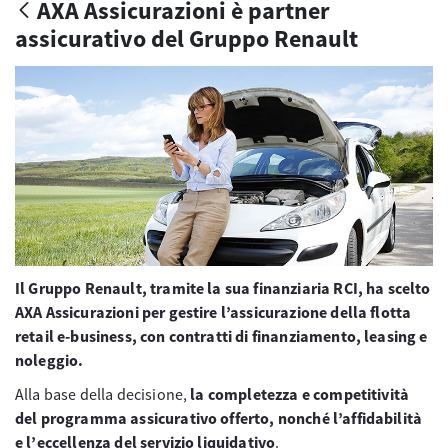
AXA Assicurazioni è partner
assicurativo del Gruppo Renault
Il Gruppo Renault, tramite la sua finanziaria RCI, ha scelto
AXA Assicurazioni per gestire l’assicurazione della flotta
retail e-business, con contratti di finanziamento, leasing e
noleggio.
Alla base della decisione,
la completezza e competitività
del programma assicurativo offerto, nonché l’affidabilità
e l’eccellenza del servizio liquidativo
.