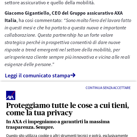
settore assicurativo e quello della mobilità.
Giacomo Gigantiello, CEO del Gruppo assicurativo AXA
Italia
, ha così commentato:
“Sono molto fiero del lavoro fatto
in questi mesi e che ha portato a questa nuova e importante
collaborazione. Questa partnership ha un forte valore
strategico perché in prospettiva consentirà di dare nuove
risposte a trend emergenti nel settore della mobilità, per
un’esperienza cliente sempre più innovativa e vicina alle reali
esigenze delle persone.”
Leggi il comunicato stampa
CONTINUA SENZA ACCETTARE
Proteggiamo tutte le cose a cui tieni,
come la tua privacy
In AXA ci impegniamo a garantirti la massima
trasparenza. Sempre.
LINK UTILI
Questo sito utilizza cookie o altri strumenti tecnici e potrà, esclusivamente