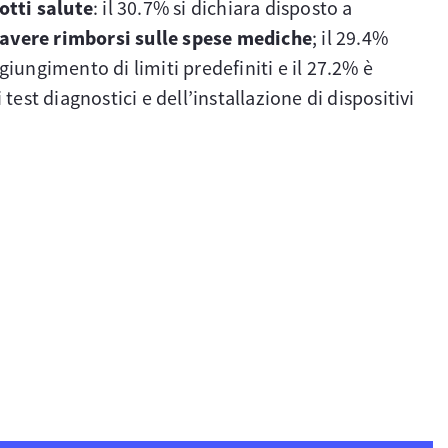
otti salute
: il 30.7% si dichiara disposto a
 avere rimborsi sulle spese mediche
; il 29.4%
iungimento di limiti predefiniti e il 27.2% è
 test diagnostici e dell’installazione di dispositivi