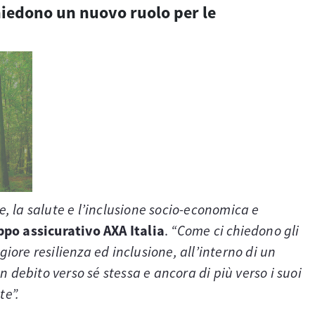
chiedono un nuovo ruolo per le
, la salute e l’inclusione socio-economica e
po assicurativo AXA Italia
.
“Come ci chiedono gli
ore resilienza ed inclusione, all’interno di un
n debito verso sé stessa e ancora di più verso i suoi
te”.