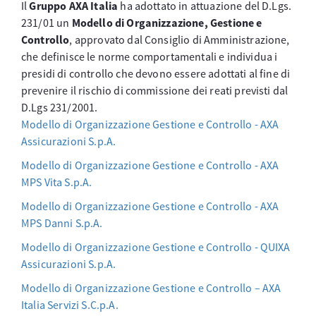
Il
Gruppo AXA Italia
ha adottato in attuazione del D.Lgs.
231/01 un
Modello di Organizzazione, Gestione e
Controllo
, approvato dal Consiglio di Amministrazione,
che definisce le norme comportamentali e individua i
presidi di controllo che devono essere adottati al fine di
prevenire il rischio di commissione dei reati previsti dal
D.Lgs 231/2001.
Modello di Organizzazione Gestione e Controllo - AXA
Assicurazioni S.p.A.
Modello di Organizzazione Gestione e Controllo - AXA
MPS Vita S.p.A.
Modello di Organizzazione Gestione e Controllo - AXA
MPS Danni S.p.A.
Modello di Organizzazione Gestione e Controllo - QUIXA
Assicurazioni S.p.A.
Modello di Organizzazione Gestione e Controllo – AXA
Italia Servizi S.C.p.A.