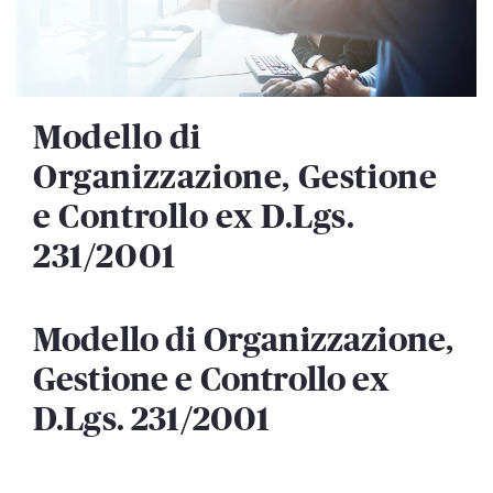
Modello di
Organizzazione, Gestione
e Controllo ex D.Lgs.
231/2001
Modello di Organizzazione,
Gestione e Controllo ex
D.Lgs. 231/2001