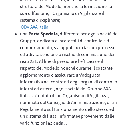
struttura del Modello, nonché la formazione, la
sua diffusione, l’Organismo di Vigilanza e il
sistema disciplinare;
ODV AXA Italia
una
Parte Speciale
, differente per ogni società del
Gruppo, dedicata ai protocolli di controllo e di
comportamento, sviluppati per ciascun processo
ed attività sensibile a rischio di commissione dei
reati 231. Al fine di presidiare l’efficacia e il
rispetto del Modello nonché curarne il costante
aggiornamento e assicurare un’adeguata
informativa nei confronti degli organi di controllo
interni ed esterni, ogni società del Gruppo AXA
Italia si è dotata di un Organismo di Vigilanza,
nominato dal Consiglio di Amministrazione, di un
Regolamento sul funzionamento dello stesso ed
un sistema di flussi informativi provenienti dalle
varie funzioni aziendali.