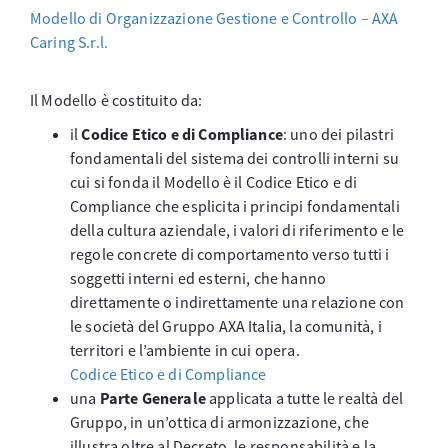
Modello di Organizzazione Gestione e Controllo – AXA
Caring S.r.l.
Il Modello è costituito da:
il
Codice Etico e di Compliance
: uno dei pilastri
fondamentali del sistema dei controlli interni su
cui si fonda il Modello è il Codice Etico e di
Compliance che esplicita i principi fondamentali
della cultura aziendale, i valori di riferimento e le
regole concrete di comportamento verso tutti i
soggetti interni ed esterni, che hanno
direttamente o indirettamente una relazione con
le società del Gruppo AXA Italia, la comunità, i
territori e l’ambiente in cui opera.
Codice Etico e di Compliance
una
Parte Generale
applicata a tutte le realtà del
Gruppo, in un’ottica di armonizzazione, che
illustra oltre al Decreto, le responsabilità e la