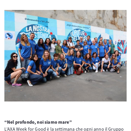
“Nel profondo, noi siamo mare”
L’AXA Week for Good è la settimana che ogni anno il Gruppo