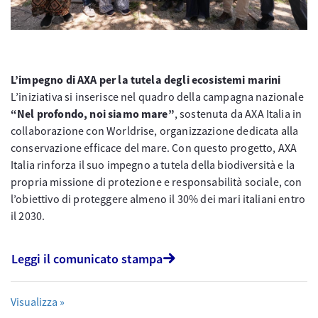
L’impegno di AXA per la tutela degli ecosistemi marini
L’iniziativa si inserisce nel quadro della campagna nazionale
“Nel profondo, noi siamo mare”
, sostenuta da AXA Italia in
collaborazione con Worldrise, organizzazione dedicata alla
conservazione efficace del mare. Con questo progetto, AXA
Italia rinforza il suo impegno a tutela della biodiversità e la
propria missione di protezione e responsabilità sociale, con
l’obiettivo di proteggere almeno il 30% dei mari italiani entro
il 2030.
Leggi il comunicato stampa
Visualizza »