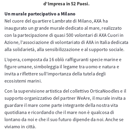
d’Impresa in 52 Paesi.
Un murale partecipativo a Milano
Nel cuore del quartiere Lambrate di Milano, AXA ha
inaugurato un grande murale dedicato al mare, realizzato
con la partecipazione di quasi 500 volontari di AXA Cuori in
Azione, l’associazione di volontariato di AXA in Italia dedicata
alla solidarietà, alla sensibilizzazione e al supporto sociale.
L’opera, composta da 16 oblò raffiguranti specie marine e
figure umane, simboleggia il legame tra uomo e natura e
invita a riflettere sull’importanza della tutela degli
ecosistemi marini.
Con la supervisione artistica del collettivo OrticaNoodles e il
supporto organizzativo del partner WeAre, il murale invita a
guardare il mare come parte integrante della nostra vita
quotidiana e ricordando che il mare non è qualcosa di
lontano da noi e che il suo futuro dipende da noi. Anche se
viviamo in città.