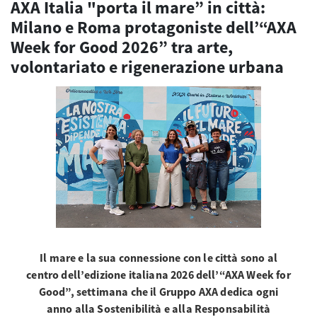
AXA Italia "porta il mare” in città:
Milano e Roma protagoniste dell’“AXA
Week for Good 2026” tra arte,
volontariato e rigenerazione urbana
Il mare e la sua connessione con le città sono al
centro dell’edizione italiana 2026 dell’“AXA Week for
Good”, settimana che il Gruppo AXA dedica ogni
anno alla Sostenibilità e alla Responsabilità