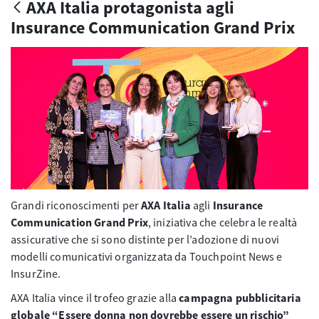
AXA Italia protagonista agli
Insurance Communication Grand Prix
Grandi riconoscimenti per
AXA Italia
agli
Insurance
Communication Grand Prix
, iniziativa che celebra le realtà
assicurative che si sono distinte per l’adozione di nuovi
modelli comunicativi organizzata da Touchpoint News e
InsurZine.
AXA Italia vince il trofeo grazie alla
campagna pubblicitaria
globale “Essere donna non dovrebbe essere un rischio”