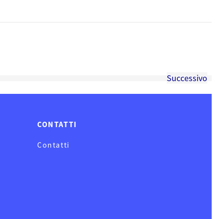
Successivo
CONTATTI
Contatti