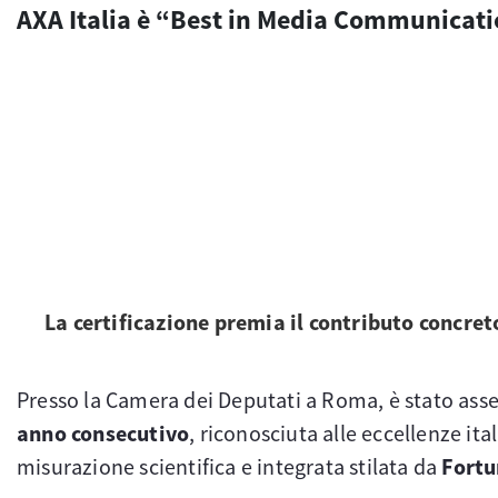
AXA Italia è “Best in Media Communicati
La certificazione premia il contributo concret
Presso la Camera dei Deputati a Roma, è stato asseg
anno consecutivo
, riconosciuta alle eccellenze it
misurazione scientifica e integrata stilata da
Fortu