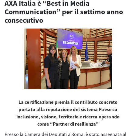
AXA Italia è “Best in Media
Communication” per il settimo anno
consecutivo
La certificazione premia il contributo concreto
portato alla reputazione del sistema Paese su
inclusione, visione, territorio e ricerca operando
come “Partner di resilienza”
Presso la Camera dei Deputati a Roma, è stato assegnata al