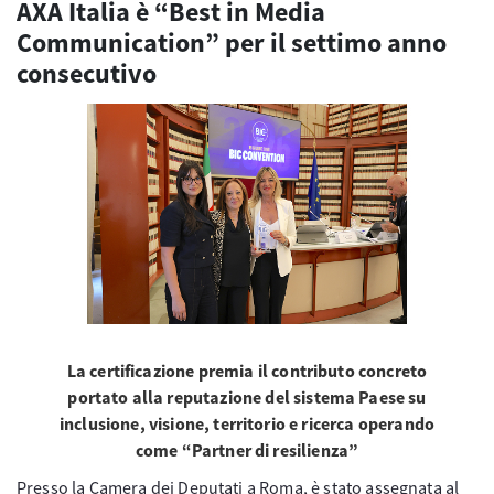
AXA Italia è “Best in Media
Communication” per il settimo anno
consecutivo
La certificazione premia il contributo concreto
portato alla reputazione del sistema Paese su
inclusione, visione, territorio e ricerca operando
come “Partner di resilienza”
Presso la Camera dei Deputati a Roma, è stato assegnata al