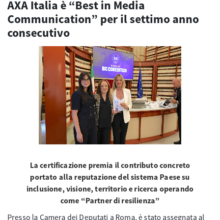
AXA Italia è “Best in Media
Communication” per il settimo anno
consecutivo
La certificazione premia il contributo concreto
portato alla reputazione del sistema Paese su
inclusione, visione, territorio e ricerca operando
come “Partner di resilienza”
Presso la Camera dei Deputati a Roma, è stato assegnata al