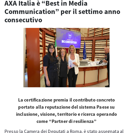
AXA Italia è “Best in Media
Communication” per il settimo anno
consecutivo
La certificazione premia il contributo concreto
portato alla reputazione del sistema Paese su
inclusione, visione, territorio e ricerca operando
come “Partner di resilienza”
Presso la Camera dei Deputati a Roma, è stato assegnata al