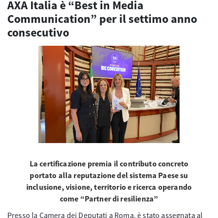
AXA Italia è “Best in Media
Communication” per il settimo anno
consecutivo
La certificazione premia il contributo concreto
portato alla reputazione del sistema Paese su
inclusione, visione, territorio e ricerca operando
come “Partner di resilienza”
Presso la Camera dei Deputati a Roma, è stato assegnata al