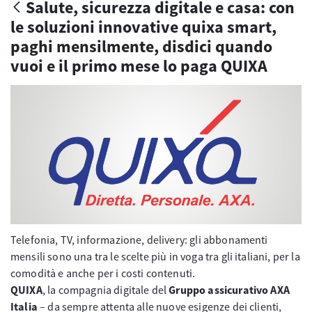
Salute, sicurezza digitale e casa: con
le soluzioni innovative quixa smart,
paghi mensilmente, disdici quando
vuoi e il primo mese lo paga QUIXA
Telefonia, TV, informazione, delivery: gli abbonamenti
mensili sono una tra le scelte più in voga tra gli italiani, per la
comodità e anche per i costi contenuti.
QUIXA
, la compagnia digitale del
Gruppo assicurativo AXA
Italia
– da sempre attenta alle nuove esigenze dei clienti,