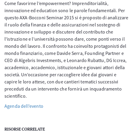
Come favorirne l’empowerment? Imprenditorialità,
innovazione ed education sono le parole fondamentali. Per
questo AXA-Bocconi Seminar 2015 si è proposto di analizzare
il ruolo della finanza e delle assicurazioni nel sostegno di
innovazione e sviluppo e discutere del contributo che
l’istruzione e l’università possono dare, come ponti verso il
mondo del lavoro. Il confronto ha coinvolto protagonisti del
mondo finanziario, come Davide Serra, Founding Partner e
CEO di Algebris Investments, e Leonardo Rubattu, DG Iccrea,
accademico, accademico, istituzionale e giovani attori della
società. Un’occasione per raccogliere idee dai giovani e
capire le loro attese, con due cantieri tematici successivi
preceduti da un intervento che fornirà un inquadramento
scientifico.
Agenda dell’evento
RISORSE CORRELATE