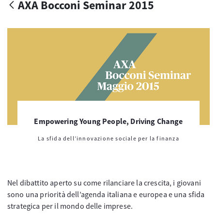
AXA Bocconi Seminar 2015
Empowering Young People, Driving Change
La sfida dell’innovazione sociale per la finanza
Nel dibattito aperto su come rilanciare la crescita, i giovani
sono una priorità dell’agenda italiana e europea e una sfida
strategica per il mondo delle imprese.