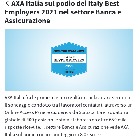
AXA Italia sul podio dei Italy Best
Employers 2021 nel settore Banca e
Assicurazione
AXA Italia fra le prime migliori realtà in cui lavorare secondo
il sondaggio condotto tra i lavoratori contattati attraverso un
Online Access Panel e
Corriere.it
da Statista. La graduatoria
globale di 400 posizioni è stata elaborata da oltre 650 mila
risposte ricevute. Il settore Banca e Assicurazione vede AXA
Italia sul podio con un punteggio di 8,02 su 10