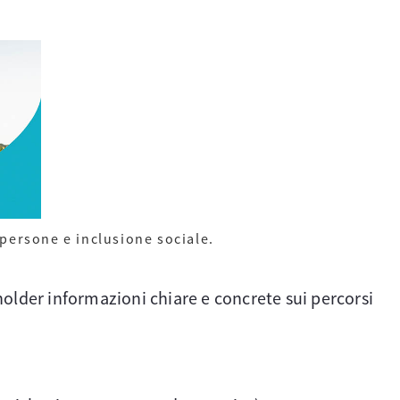
 persone e inclusione sociale.
keholder informazioni chiare e concrete sui percorsi