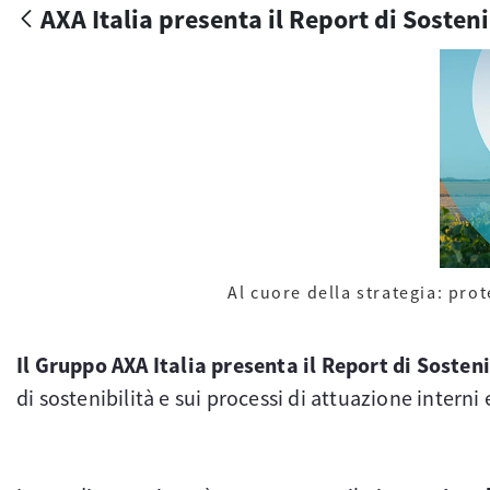
AXA Italia presenta il Report di Sosteni
Al cuore della strategia: pro
Il Gruppo AXA Italia presenta il Report di Sosten
di sostenibilità e sui processi di attuazione interni 