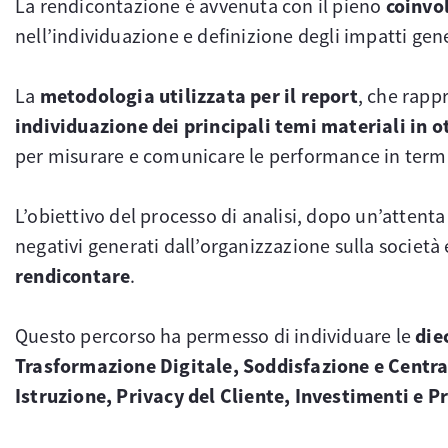
La rendicontazione è avvenuta con il pieno
coinvol
nell’individuazione e definizione degli impatti gene
La
metodologia utilizzata per il report
, che rapp
individuazione dei principali temi materiali in o
per misurare e comunicare le performance in termin
L’obiettivo del processo di analisi, dopo un’attenta 
negativi generati dall’organizzazione sulla società 
rendicontare
.
Questo percorso ha permesso di individuare le
die
Trasformazione Digitale, Soddisfazione e Central
Istruzione, Privacy del Cliente, Investimenti e 