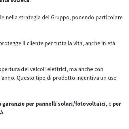
le nella strategia del Gruppo, ponendo particolare
protegge il cliente per tutta la vita, anche in età
copertura dei veicoli elettrici, ma anche con
anno. Questo tipo di prodotto incentiva un uso
a
garanzie per pannelli solari/fotovoltaici
, e
per
tà
.