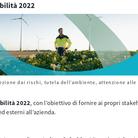
bilità 2022
tezione dai rischi, tutela dell’ambiente, attenzione alle
ibilità 2022
, con l’obiettivo di fornire ai propri sta
ed esterni all’azienda.