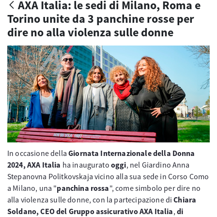
AXA Italia: le sedi di Milano, Roma e
Torino unite da 3 panchine rosse per
dire no alla violenza sulle donne
In occasione della
Giornata Internazionale della Donna
2024, AXA Italia
ha inaugurato
oggi
, nel Giardino Anna
Stepanovna Politkovskaja vicino alla sua sede in Corso Como
a Milano, una "
panchina rossa
", come simbolo per dire no
alla violenza sulle donne, con la partecipazione di
Chiara
Soldano, CEO del Gruppo assicurativo AXA Italia
,
di