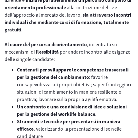
orientamento professionale
alla costruzione del cv e
dell’approccio al mercato del lavoro,
sia attraverso incontri
individuali che mediante corsi di formazione, totalmente
gratuiti
.
Al cuore del percorso di orientamento
, incentrato su
meccanismi di
flessibilità
per andare incontro alle esigenze
delle singole candidate:
Contenuti per sviluppare le competenze trasversali
per la gestione del cambiamento
: favorire
consapevolezza sui propri obiettivi; saper fronteggiare
situazioni di cambiamento in maniera resiliente e
proattiva; lavorare sulla propria agilità emotiva.
Un confronto e una condivisione di idee e soluzioni
per la gestione del worklife balance
.
Strumenti e tecniche per presentarsi in maniera
efficace
, valorizzando la presentazione di sé nelle
candidature