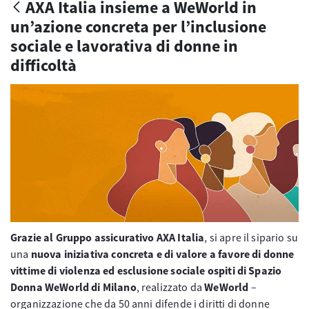
AXA Italia insieme a WeWorld in
un’azione concreta per l’inclusione
sociale e lavorativa di donne in
difficoltà
Grazie al Gruppo assicurativo AXA Italia
, si apre il sipario su
una
nuova iniziativa concreta e di valore a favore di donne
vittime di violenza ed esclusione sociale ospiti di Spazio
Donna WeWorld di Milano
, realizzato da
WeWorld
–
organizzazione che da 50 anni difende i diritti di donne