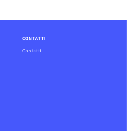
CONTATTI
Contatti