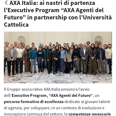
AXA Italia: ai nastri di partenza
l’Executive Program “AXA Agenti del
Futuro” in partnership con l’Università
Cattolica
Il Gruppo assicurativo AXA Italia annuncia l’avvio
dell’
Executive Program, “AXA Agenti del Futuro”
, un
percorso formativo di eccellenza
dedicato ai giovani talenti
di agenzia, per sviluppare, in un contesto di evoluzione e
innovazione continua del settore, le
competenze necessarie