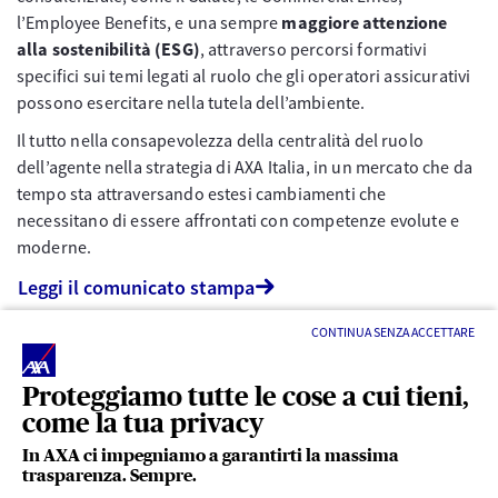
l’Employee Benefits, e una sempre
maggiore attenzione
alla sostenibilità (ESG)
, attraverso percorsi formativi
specifici sui temi legati al ruolo che gli operatori assicurativi
possono esercitare nella tutela dell’ambiente.
Il tutto nella consapevolezza della centralità del ruolo
dell’agente nella strategia di AXA Italia, in un mercato che da
tempo sta attraversando estesi cambiamenti che
necessitano di essere affrontati con competenze evolute e
moderne.
Leggi il comunicato stampa
CONTINUA SENZA ACCETTARE
Proteggiamo tutte le cose a cui tieni,
come la tua privacy
In AXA ci impegniamo a garantirti la massima
trasparenza. Sempre.
LINK UTILI