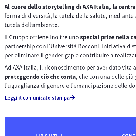
Al cuore dello storytelling di AXA Italia, la centr
forma di diversità, la tutela della salute, mediante
tutela dell’ambiente.
Il Gruppo ottiene inoltre uno
special prize nella 
partnership con l’Università Bocconi, iniziativa dist
per eliminare il gender gap e contribuire a realizza
Ad AXA Italia, il riconoscimento per aver dato vita
proteggendo ciò che conta
, che con una delle più
l’uguaglianza di genere e l’emancipazione delle d
Leggi il comunicato stampa
LINK UTILI
CONT