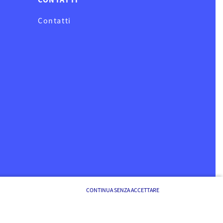
Contatti
CONTINUA SENZA ACCETTARE