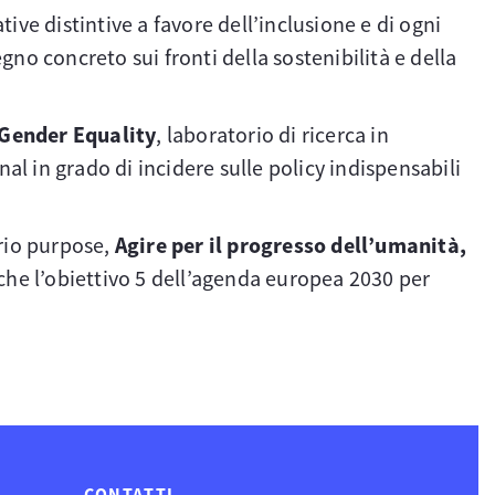
tive distintive a favore dell’inclusione e di ogni
gno concreto sui fronti della sostenibilità e della
 Gender Equality
, laboratorio di ricerca in
nal in grado di incidere sulle policy indispensabili
prio purpose,
Agire per il progresso dell’umanità,
che l’obiettivo 5 dell’agenda europea 2030 per
CONTATTI