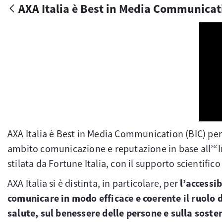
AXA Italia è Best in Media Communicati
AXA Italia è Best in Media Communication (BIC) per 
ambito comunicazione e reputazione in base all’“I
stilata da Fortune Italia, con il supporto scientific
AXA Italia si è distinta, in particolare, per
l’accessi
comunicare in modo efficace e coerente il ruolo 
salute, sul benessere delle persone e sulla sosten