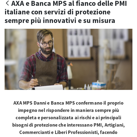
AXA e Banca MPS al fianco delle PMI
italiane con servizi di protezione
sempre più innovativi e su misura
AXA MPS Danni e Banca MPS confermano il proprio
impegno nel rispondere in maniera sempre più
completa e personalizzata ai rischi e ai principali
bisogni di protezione che interessano PMI, Artigiani,
Commercianti e Liberi Professionisti, facendo