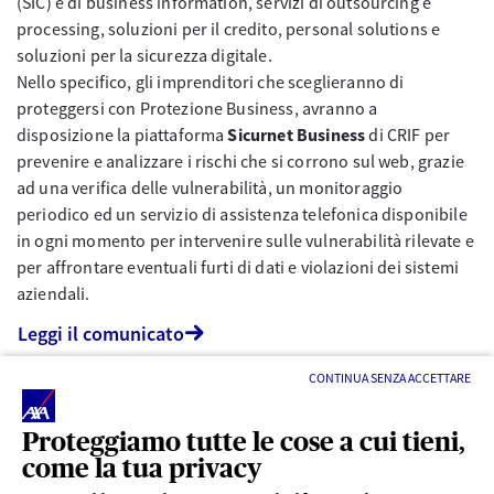
(SIC) e di business information, servizi di outsourcing e
processing, soluzioni per il credito, personal solutions e
soluzioni per la sicurezza digitale.
Nello specifico, gli imprenditori che sceglieranno di
proteggersi con Protezione Business, avranno a
disposizione la piattaforma
Sicurnet Business
di CRIF per
prevenire e analizzare i rischi che si corrono sul web, grazie
ad una verifica delle vulnerabilità, un monitoraggio
periodico ed un servizio di assistenza telefonica disponibile
in ogni momento per intervenire sulle vulnerabilità rilevate e
per affrontare eventuali furti di dati e violazioni dei sistemi
aziendali.
Leggi il comunicato
CONTINUA SENZA ACCETTARE
Proteggiamo tutte le cose a cui tieni,
come la tua privacy