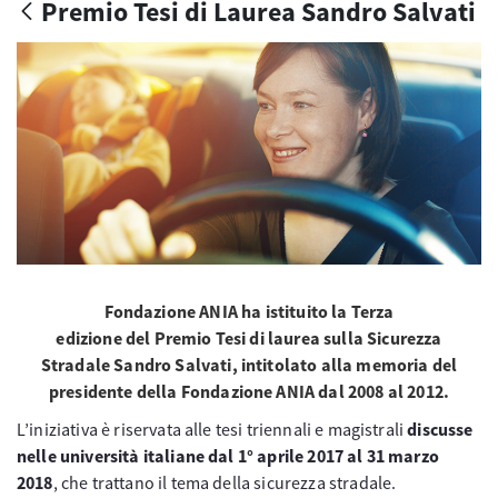
Premio Tesi di Laurea Sandro Salvati
Fondazione ANIA ha istituito la Terza
edizione del Premio Tesi di laurea sulla Sicurezza
Stradale Sandro Salvati, intitolato alla memoria del
presidente della Fondazione ANIA dal 2008 al 2012.
L’iniziativa è riservata alle tesi triennali e magistrali
discusse
nelle università italiane dal 1° aprile 2017 al 31 marzo
2018
, che trattano il tema della sicurezza stradale.