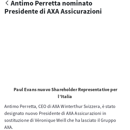
Antimo Perretta nominato
Presidente di AXA Assicurazioni
Paul Evans nuovo Shareholder Representative per
l’Italia
Antimo Perretta, CEO di AXA Winterthur Svizzera, è stato
designato nuovo Presidente di AXA Assicurazioni in
sostituzione di Véronique Weill che ha lasciato il Gruppo
AXA.