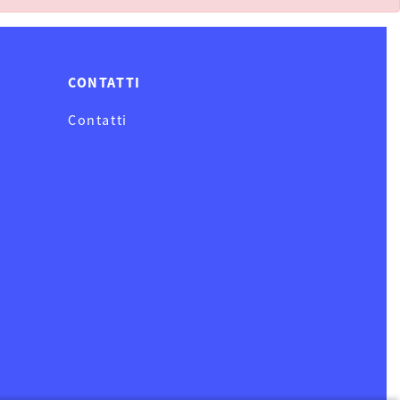
CONTATTI
Contatti