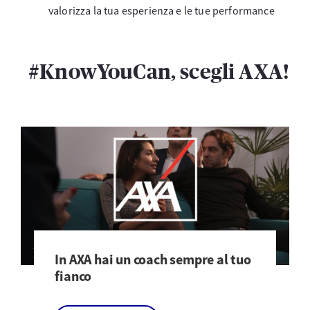
valorizza la tua esperienza e le tue performance
#KnowYouCan, scegli AXA!
In AXA hai un coach sempre al tuo
fianco