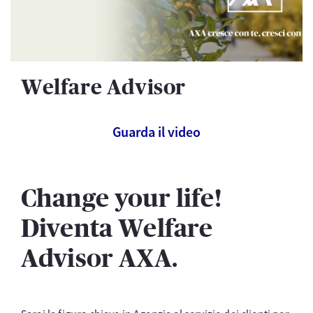
Welfare Advisor
Guarda il video
Change your life!
Diventa Welfare
Advisor AXA.