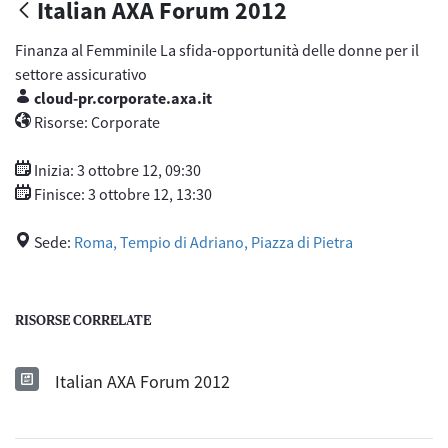
Italian AXA Forum 2012
Finanza al Femminile La sfida-opportunità delle donne per il
settore assicurativo
cloud-pr.corporate.axa.it
Proprietario
Risorse: Corporate
Risorse
Inizia: 3 ottobre 12, 09:30
Inizia
Finisce: 3 ottobre 12, 13:30
Finisce
Sede:
Roma, Tempio di Adriano, Piazza di Pietra
Sede
RISORSE CORRELATE
Italian AXA Forum 2012